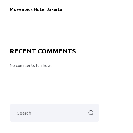
Movenpick Hotel Jakarta
RECENT COMMENTS
No comments to show.