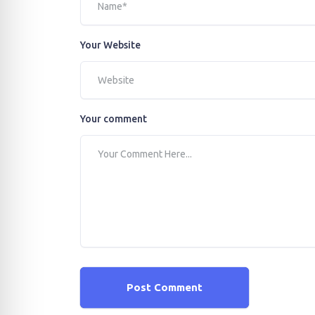
Your Website
Your comment
Post Comment