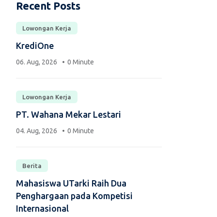
Recent Posts
Lowongan Kerja
KrediOne
06. Aug, 2026
0 Minute
Lowongan Kerja
PT. Wahana Mekar Lestari
04. Aug, 2026
0 Minute
Berita
Mahasiswa UTarki Raih Dua
Penghargaan pada Kompetisi
Internasional