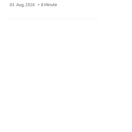
03. Aug, 2026
8 Minute