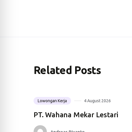
Related Posts
Lowongan Kerja
4 August 2026
PT. Wahana Mekar Lestari
Andreas Riyanto