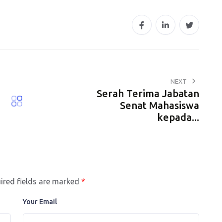
NEXT
Serah Terima Jabatan
Senat Mahasiswa
kepada...
ired fields are marked
*
Your Email