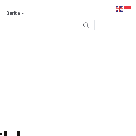
Berita