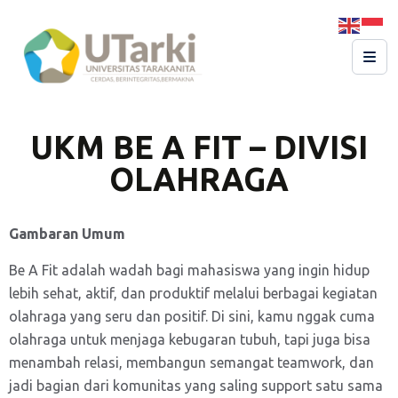
UKM BE A FIT – DIVISI
OLAHRAGA
Gambaran Umum
Be A Fit adalah wadah bagi mahasiswa yang ingin hidup
lebih sehat, aktif, dan produktif melalui berbagai kegiatan
olahraga yang seru dan positif. Di sini, kamu nggak cuma
olahraga untuk menjaga kebugaran tubuh, tapi juga bisa
menambah relasi, membangun semangat teamwork, dan
jadi bagian dari komunitas yang saling support satu sama