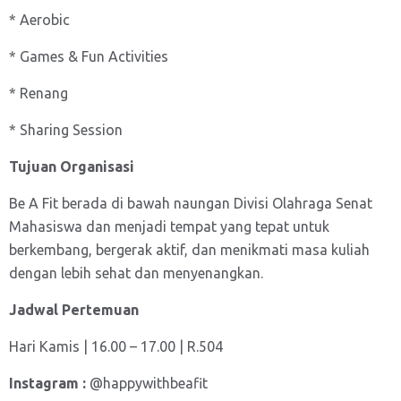
* Aerobic
* Games & Fun Activities
* Renang
* Sharing Session
Tujuan Organisasi
Be A Fit berada di bawah naungan Divisi Olahraga Senat
Mahasiswa dan menjadi tempat yang tepat untuk
berkembang, bergerak aktif, dan menikmati masa kuliah
dengan lebih sehat dan menyenangkan.
Jadwal Pertemuan
Hari Kamis | 16.00 – 17.00 | R.504
Instagram :
@happywithbeafit