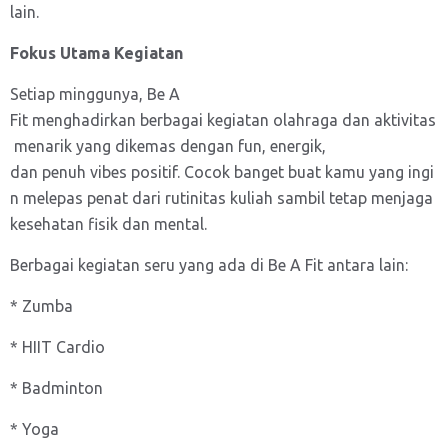
lain.
Fokus Utama Kegiatan
Setiap minggunya, Be A
Fit menghadirkan berbagai kegiatan olahraga dan aktivitas
menarik yang dikemas dengan fun, energik,
dan penuh vibes positif. Cocok banget buat kamu yang ingi
n melepas penat dari rutinitas kuliah sambil tetap menjaga
kesehatan fisik dan mental.
Berbagai kegiatan seru yang ada di Be A Fit antara lain:
* Zumba
* HIIT Cardio
* Badminton
* Yoga