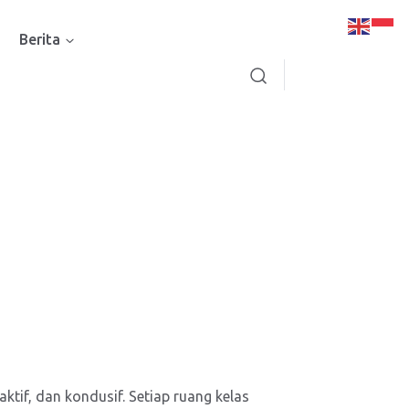
Berita
tif, dan kondusif. Setiap ruang kelas