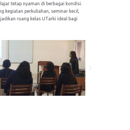
ajar tetap nyaman di berbagai kondisi.
 kegiatan perkuliahan, seminar kecil,
adikan ruang kelas UTarki ideal bagi