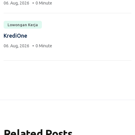
06. Aug, 2026
0 Minute
Lowongan Kerja
KrediOne
06. Aug, 2026
0 Minute
Related Posts