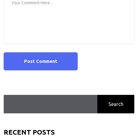
Post Comment
Search
RECENT POSTS