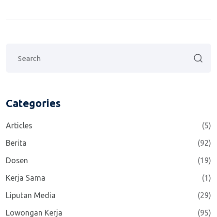
Categories
Articles
(5)
Berita
(92)
Dosen
(19)
Kerja Sama
(1)
Liputan Media
(29)
Lowongan Kerja
(95)