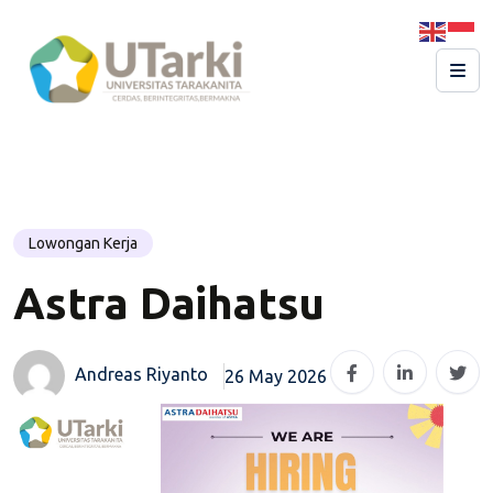
Lowongan Kerja
Astra Daihatsu
Andreas Riyanto
26 May 2026