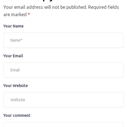
Your email address will not be published.
Required fields
are marked
*
Your Name
Your Email
Your Website
Your comment