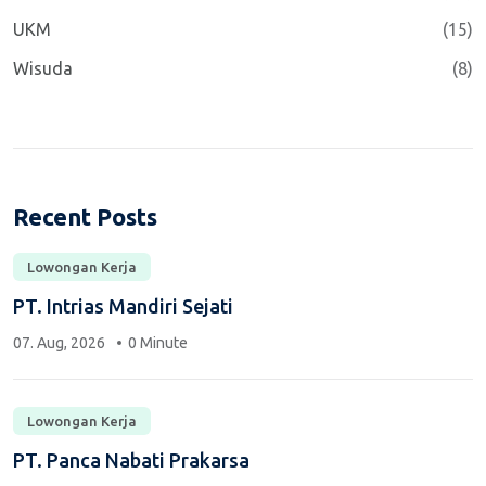
UKM
(15)
Wisuda
(8)
Recent Posts
Lowongan Kerja
PT. Intrias Mandiri Sejati
07. Aug, 2026
0 Minute
Lowongan Kerja
PT. Panca Nabati Prakarsa