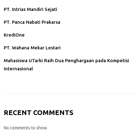
PT. Intrias Mandiri Sejati
PT. Panca Nabati Prakarsa
KrediOne
PT. Wahana Mekar Lestari
Mahasiswa UTarki Raih Dua Penghargaan pada Kompetisi
Internasional
RECENT COMMENTS
No comments to show.