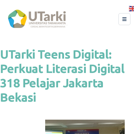
UTarki Teens Digital:
Perkuat Literasi Digital
318 Pelajar Jakarta
Bekasi