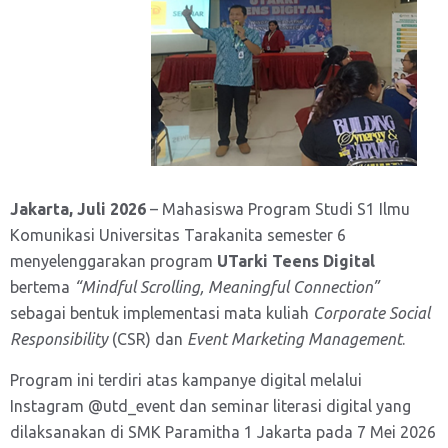
Jakarta, Juli 2026
– Mahasiswa Program Studi S1 Ilmu
Komunikasi Universitas Tarakanita semester 6
menyelenggarakan program
UTarki Teens Digital
bertema
“Mindful Scrolling, Meaningful Connection”
sebagai bentuk implementasi mata kuliah
Corporate Social
Responsibility
(CSR) dan
Event Marketing Management
.
Program ini terdiri atas kampanye digital melalui
Instagram @utd_event dan seminar literasi digital yang
dilaksanakan di SMK Paramitha 1 Jakarta pada 7 Mei 2026