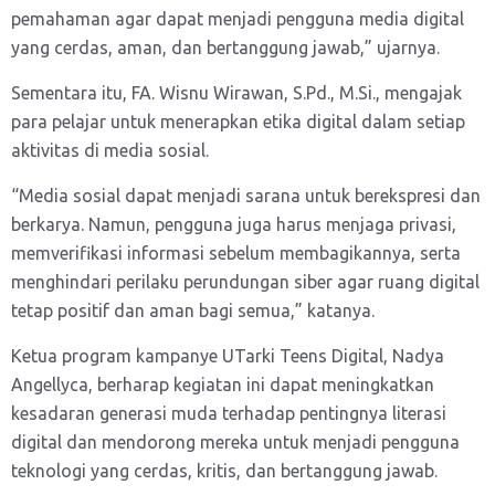
pemahaman agar dapat menjadi pengguna media digital
yang cerdas, aman, dan bertanggung jawab,” ujarnya.
Sementara itu, FA. Wisnu Wirawan, S.Pd., M.Si., mengajak
para pelajar untuk menerapkan etika digital dalam setiap
aktivitas di media sosial.
“Media sosial dapat menjadi sarana untuk berekspresi dan
berkarya. Namun, pengguna juga harus menjaga privasi,
memverifikasi informasi sebelum membagikannya, serta
menghindari perilaku perundungan siber agar ruang digital
tetap positif dan aman bagi semua,” katanya.
Ketua program kampanye UTarki Teens Digital, Nadya
Angellyca, berharap kegiatan ini dapat meningkatkan
kesadaran generasi muda terhadap pentingnya literasi
digital dan mendorong mereka untuk menjadi pengguna
teknologi yang cerdas, kritis, dan bertanggung jawab.