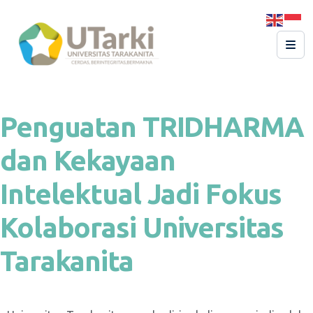
Penguatan TRIDHARMA
dan Kekayaan
Intelektual Jadi Fokus
Kolaborasi Universitas
Tarakanita