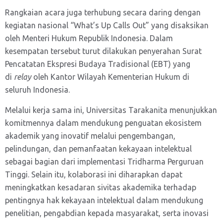
Rangkaian acara juga terhubung secara daring dengan
kegiatan nasional “What’s Up Calls Out” yang disaksikan
oleh Menteri Hukum Republik Indonesia. Dalam
kesempatan tersebut turut dilakukan penyerahan Surat
Pencatatan Ekspresi Budaya Tradisional (EBT) yang
di
relay
oleh Kantor Wilayah Kementerian Hukum di
seluruh Indonesia.
Melalui kerja sama ini, Universitas Tarakanita menunjukkan
komitmennya dalam mendukung penguatan ekosistem
akademik yang inovatif melalui pengembangan,
pelindungan, dan pemanfaatan kekayaan intelektual
sebagai bagian dari implementasi Tridharma Perguruan
Tinggi. Selain itu, kolaborasi ini diharapkan dapat
meningkatkan kesadaran sivitas akademika terhadap
pentingnya hak kekayaan intelektual dalam mendukung
penelitian, pengabdian kepada masyarakat, serta inovasi