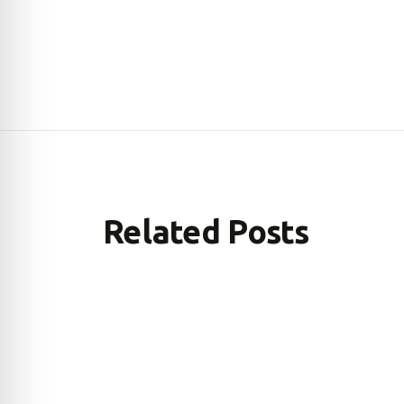
Related Posts