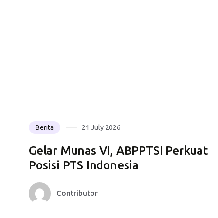
Berita
21 July 2026
Gelar Munas VI, ABPPTSI Perkuat
Posisi PTS Indonesia
Contributor