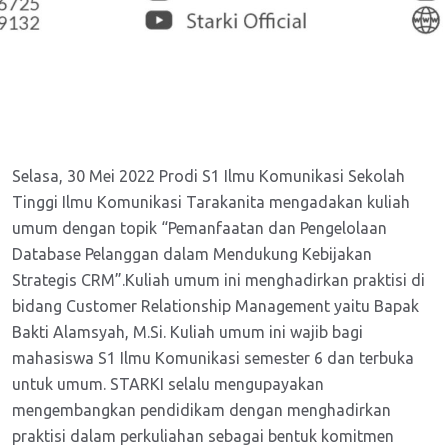
Selasa, 30 Mei 2022 Prodi S1 Ilmu Komunikasi Sekolah
Tinggi Ilmu Komunikasi Tarakanita mengadakan kuliah
umum dengan topik “Pemanfaatan dan Pengelolaan
Database Pelanggan dalam Mendukung Kebijakan
Strategis CRM”.Kuliah umum ini menghadirkan praktisi di
bidang Customer Relationship Management yaitu Bapak
Bakti Alamsyah, M.Si. Kuliah umum ini wajib bagi
mahasiswa S1 Ilmu Komunikasi semester 6 dan terbuka
untuk umum. STARKI selalu mengupayakan
mengembangkan pendidikam dengan menghadirkan
praktisi dalam perkuliahan sebagai bentuk komitmen