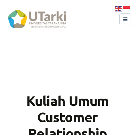
Kuliah Umum
Customer
Relationship