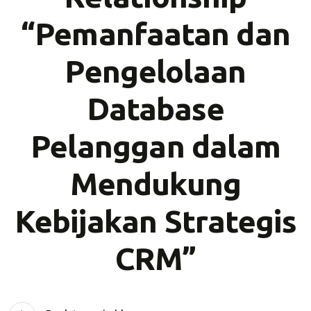
“Pemanfaatan dan
Pengelolaan
Database
Pelanggan dalam
Mendukung
Kebijakan Strategis
CRM”