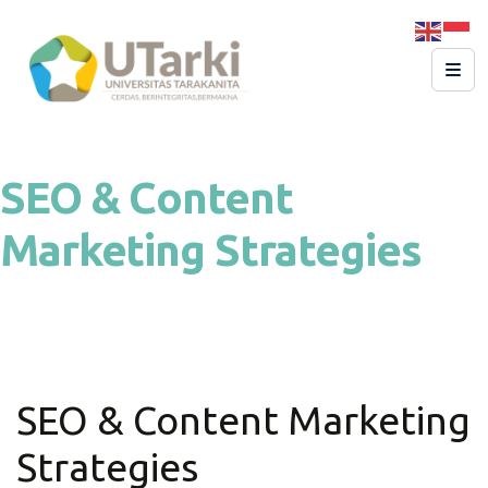
SEO & Content
Marketing Strategies
SEO & Content Marketing
Strategies