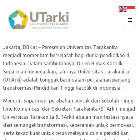
Jakarta, DBKat – Peresmian Universitas Tarakanita
menjadi momentum bersejarah bagi dunia pendidikan di
Indonesia. Dalam sambutannya, Dirjen Bimas Katolik
Suparman menegaskan, lahirnya Universitas Tarakanita
(UTArki) adalah tonggak baru dalam perjalanan panjang
transformasi Pendidikan Tinggi Katolik di Indonesia.
Menurut Suparman, perubahan bentuk dari Sekolah Tinggi
Ilmu Komunikasi dan Sekretari Tarakanita (STArki) menjadi
Universitas Tarakanita (UTArki) adalah manifestasi nyata
dari semangat transformasi, keberanian untuk berinovasi,
serta tekad kuat untuk terus melayani dunia pendidikan