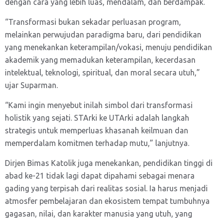
dengan cara yang lebih luas, mendalam, dan berdampak.
“Transformasi bukan sekadar perluasan program,
melainkan perwujudan paradigma baru, dari pendidikan
yang menekankan keterampilan/vokasi, menuju pendidikan
akademik yang memadukan keterampilan, kecerdasan
intelektual, teknologi, spiritual, dan moral secara utuh,”
ujar Suparman.
“Kami ingin menyebut inilah simbol dari transformasi
holistik yang sejati. STArki ke UTArki adalah langkah
strategis untuk memperluas khasanah keilmuan dan
memperdalam komitmen terhadap mutu,” lanjutnya.
Dirjen Bimas Katolik juga menekankan, pendidikan tinggi di
abad ke-21 tidak lagi dapat dipahami sebagai menara
gading yang terpisah dari realitas sosial. Ia harus menjadi
atmosfer pembelajaran dan ekosistem tempat tumbuhnya
gagasan, nilai, dan karakter manusia yang utuh, yang