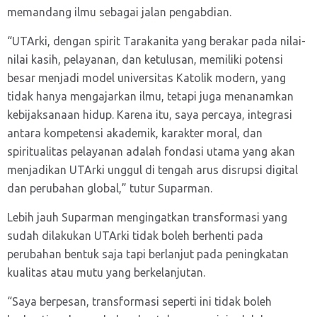
memandang ilmu sebagai jalan pengabdian.
“UTArki, dengan spirit Tarakanita yang berakar pada nilai-
nilai kasih, pelayanan, dan ketulusan, memiliki potensi
besar menjadi model universitas Katolik modern, yang
tidak hanya mengajarkan ilmu, tetapi juga menanamkan
kebijaksanaan hidup. Karena itu, saya percaya, integrasi
antara kompetensi akademik, karakter moral, dan
spiritualitas pelayanan adalah fondasi utama yang akan
menjadikan UTArki unggul di tengah arus disrupsi digital
dan perubahan global,” tutur Suparman.
Lebih jauh Suparman mengingatkan transformasi yang
sudah dilakukan UTArki tidak boleh berhenti pada
perubahan bentuk saja tapi berlanjut pada peningkatan
kualitas atau mutu yang berkelanjutan.
“Saya berpesan, transformasi seperti ini tidak boleh